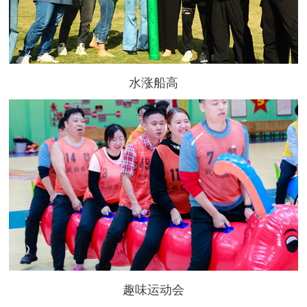
水涨船高
趣味运动会