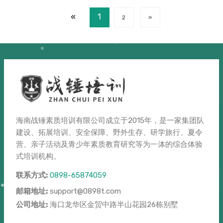
«
1
2
»
海南战锤素质培训有限公司成立于2015年，是一家集团队
建设、拓展培训、安全保障、野外生存、研学旅行、夏令
营、亲子活动及青少年素质教育研究等为一体的综合体验
式培训机构。
联系方式:
0898-65874059
邮箱地址:
support@0898t.com
公司地址:
海口龙华区金贸中路半山花园26栋别墅